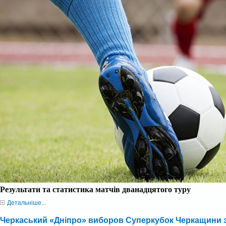
Результати та статистика матчів дванадцятого туру
Детальніше...
Черкаський «Дніпро» виборов Суперкубок Черкащини 