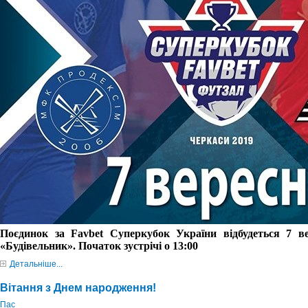
Поєдинок за Favbet Суперкубок України відбудеться 7 
«Будівельник». Початок зустрічі о 13:00
Детальніше...
Вітання з Днем народження!
Пас