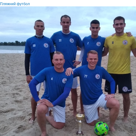
Пляжний футбол