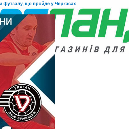
 з футзалу, що пройде у Черкасах