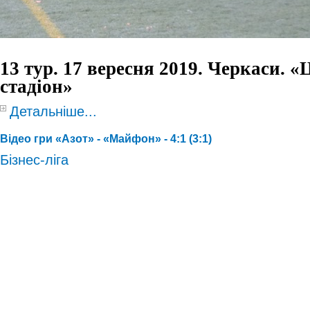
13 тур. 17 вересня 2019. Черкаси. 
стадіон»
Детальніше...
Відео гри «Азот» - «Майфон» - 4:1 (3:1)
Бізнес-ліга