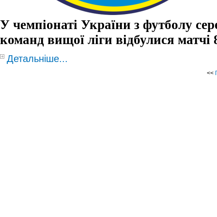
У чемпіонаті України з футболу сер
команд вищої ліги відбулися матчі 
Детальніше...
<<