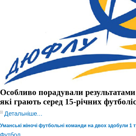
Особливо порадували результатами
які грають серед 15-річних футболіс
Детальніше...
Уманські жіночі футбольні команди на двох здобули 1 
Футбол