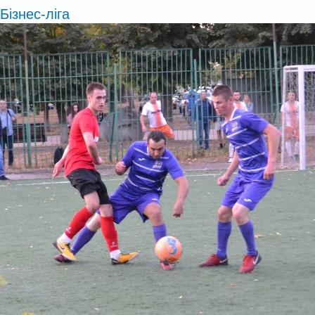
Бізнес-ліга