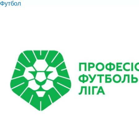
Футбол