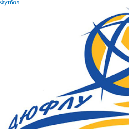
Футбол