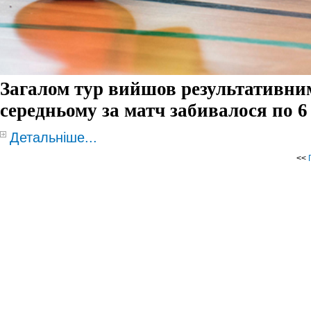
Загалом тур вийшов результативним
середньому за матч забивалося по 6
Детальніше...
<<