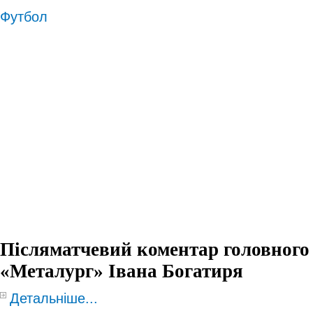
Футбол
Післяматчевий коментар головног
«Металург» Івана Богатиря
Детальніше...