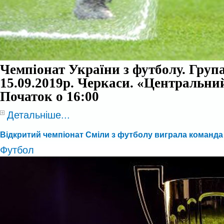
Чемпіонат України з футболу. Група
15.09.2019р. Черкаси. «Центральний
Початок о 16:00
Детальніше...
Відкритий чемпіонат Сміли з футболу виграла команда
Футбол