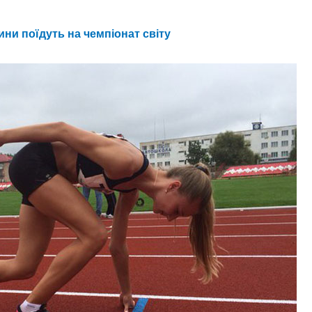
ни поїдуть на чемпіонат світу