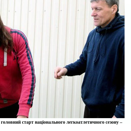
головний старт національного легкоатлетичного сезону –