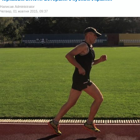
Написав Administrator
Четвер, 01 жовтня 2015, 09:37