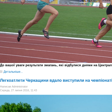
До вашої уваги результати змагань, які відбулися днями на Централ
Детальніше...
Легкоатлети Черкащини вдало виступили на чемпіонаті
Написав Administrator
Середа, 27 липня 2016, 11:43