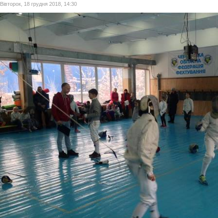
Вівторок, 18 грудня 2018, 14:30