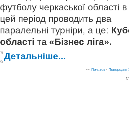
футболу черкаської області в
цей період проводить два
паралельні турніри, а це:
Куб
області
та
«Бізнес ліга».
Детальніше...
<<
Початок
<
Попередня
С