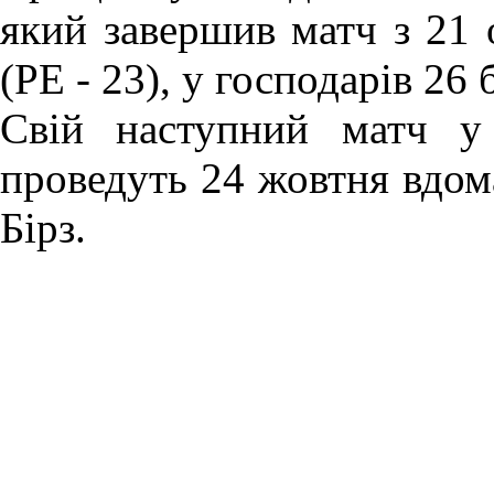
який завершив матч з 21 
(РЕ - 23), у господарів 26
Свій наступний матч 
проведуть 24 жовтня вдом
Бірз.