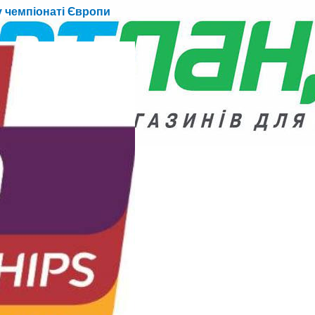
 чемпіонаті Європи