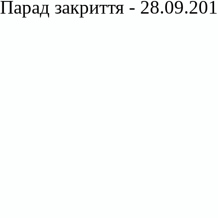
Парад закриття - 28.09.201